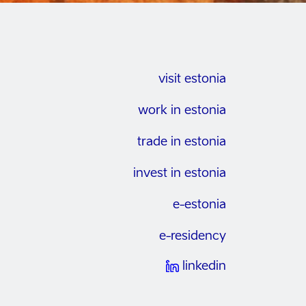
visit estonia
work in estonia
trade in estonia
invest in estonia
e-estonia
e-residency
linkedin