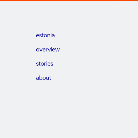
estonia
overview
stories
about