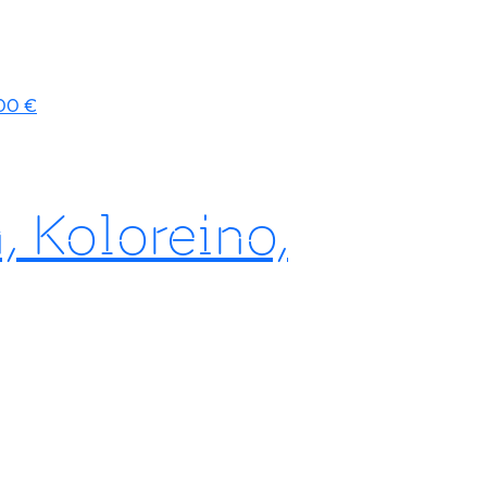
 Koloreino,