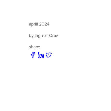
aprill 2024
by Ingmar Orav
share: